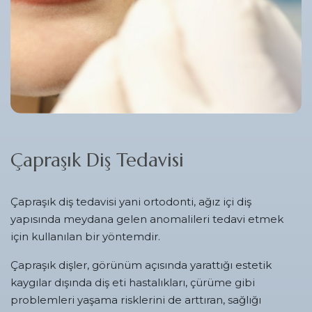
Çapraşık Diş Tedavisi
Çapraşık diş tedavisi yani ortodonti, ağız içi diş
yapısında meydana gelen anomalileri tedavi etmek
için kullanılan bir yöntemdir.
Çapraşık dişler, görünüm açısında yarattığı estetik
kaygılar dışında diş eti hastalıkları, çürüme gibi
problemleri yaşama risklerini de arttıran, sağlığı