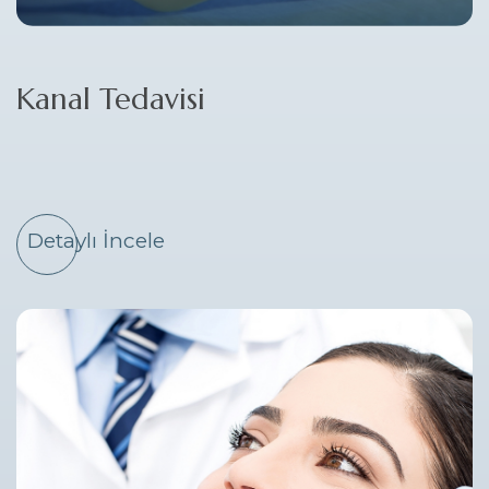
Kanal Tedavisi
Detaylı İncele