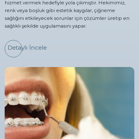
hizmet vermek hedefiyle yola çıkmıştır. Hekimimiz,
renk veya boşluk gibi estetik kaygılar, çiğneme
sağlığını etkileyecek sorunlar için çözümler üretip en
sağlıklı şekilde uygulamasını yapar.
Detaylı İncele