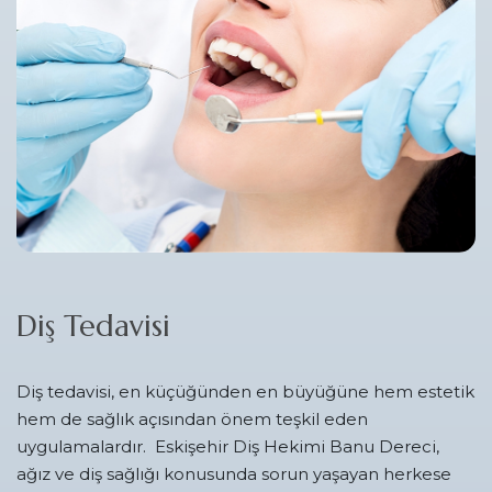
Diş Tedavisi
Diş tedavisi, en küçüğünden en büyüğüne hem estetik
hem de sağlık açısından önem teşkil eden
uygulamalardır. Eskişehir Diş Hekimi Banu Dereci,
ağız ve diş sağlığı konusunda sorun yaşayan herkese