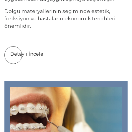
Dolgu materyallerinin seçiminde estetik,
fonksiyon ve hastaların ekonomik tercihleri
önemlidir.
Detaylı İncele