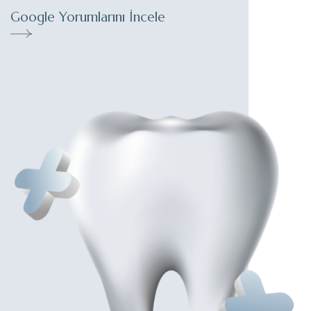
Google Yorumlarını İncele