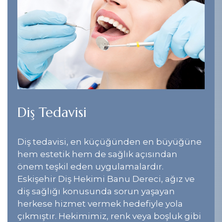
Diş Tedavisi
Diş tedavisi, en küçüğünden en büyüğüne
hem estetik hem de sağlık açısından
önem teşkil eden uygulamalardır.
Eskişehir Diş Hekimi Banu Dereci, ağız ve
diş sağlığı konusunda sorun yaşayan
herkese hizmet vermek hedefiyle yola
çıkmıştır. Hekimimiz, renk veya boşluk gibi