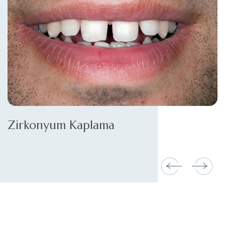
Zirkonyum Kaplama