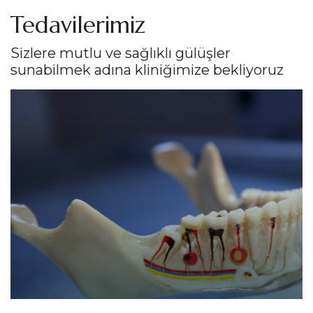
Tedavilerimiz
Sizlere mutlu ve sağlıklı gülüşler
sunabilmek adına kliniğimize bekliyoruz