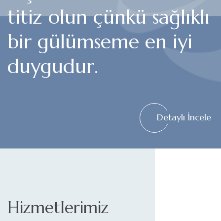
titiz olun çünkü sağlıklı
bir gülümseme en iyi
duygudur.
Detaylı İncele
Hizmetlerimiz