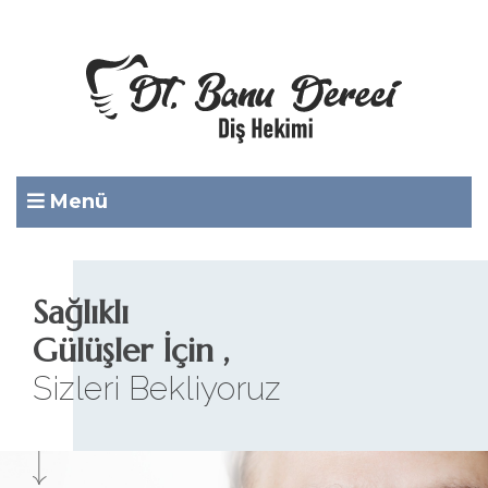
Menü
Sağlıklı
Gülüşler İçin ,
Sizleri Bekliyoruz