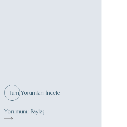
Tüm Yorumları İncele
Yorumunu Paylaş