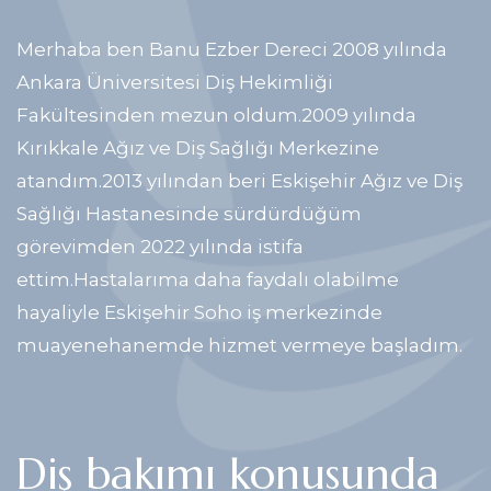
Merhaba ben Banu Ezber Dereci 2008 yılında
Ankara Üniversitesi Diş Hekimliği
Fakültesinden mezun oldum.2009 yılında
Kırıkkale Ağız ve Diş Sağlığı Merkezine
atandım.2013 yılından beri Eskişehir Ağız ve Diş
Sağlığı Hastanesinde sürdürdüğüm
görevimden 2022 yılında istifa
ettim.Hastalarıma daha faydalı olabilme
hayaliyle Eskişehir Soho iş merkezinde
muayenehanemde hizmet vermeye başladım.
Diş bakımı konusunda