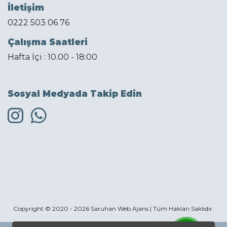
İletişim
0222 503 06 76
Çalışma Saatleri
Hafta İçi : 10.00 - 18:00
Sosyal Medyada Takip Edin
Copyright © 2020 - 2026 Saruhan Web Ajans | Tüm Hakları Saklıdır.