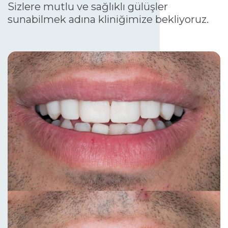
Sizlere mutlu ve sağlıklı gülüşler
sunabilmek adına kliniğimize bekliyoruz.